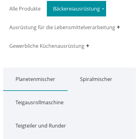
Alle Produkte
Bäckereiausrüstung
Ausrüstung für die Lebensmittelverarbeitung
Gewerbliche Küchenausrüstung
Planetenmischer
Spiralmischer
Teigausrollmaschine
Teigteiler und Runder