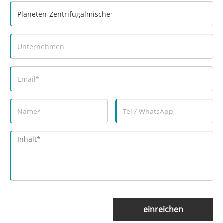
einreichen