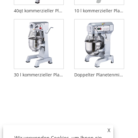
40qt kommerzieller Planetenmischer
10 l kommerzieller Planetenmischer
30 l kommerzieller Planetenmischer
Doppelter Planetenmischer
X