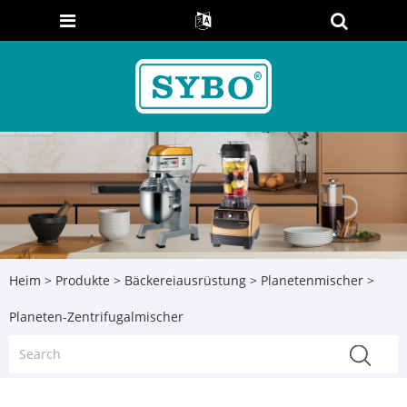
Heim
>
Produkte
>
Bäckereiausrüstung
>
Planetenmischer
>
Planeten-Zentrifugalmischer