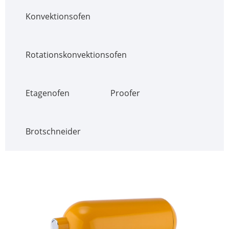
Konvektionsofen
Rotationskonvektionsofen
Etagenofen
Proofer
Brotschneider