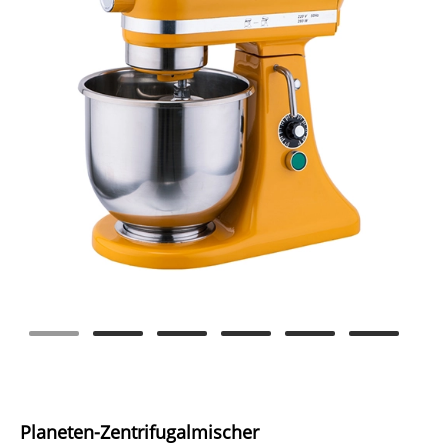
Planeten-Zentrifugalmischer