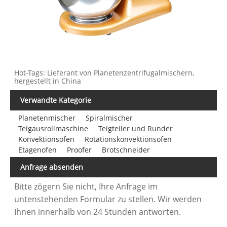
Hot-Tags: Lieferant von Planetenzentrifugalmischern,
hergestellt in China
Verwandte Kategorie
Planetenmischer
Spiralmischer
Teigausrollmaschine
Teigteiler und Runder
Konvektionsofen
Rotationskonvektionsofen
Etagenofen
Proofer
Brotschneider
Anfrage absenden
Bitte zögern Sie nicht, Ihre Anfrage im
untenstehenden Formular zu stellen. Wir werden
Ihnen innerhalb von 24 Stunden antworten.