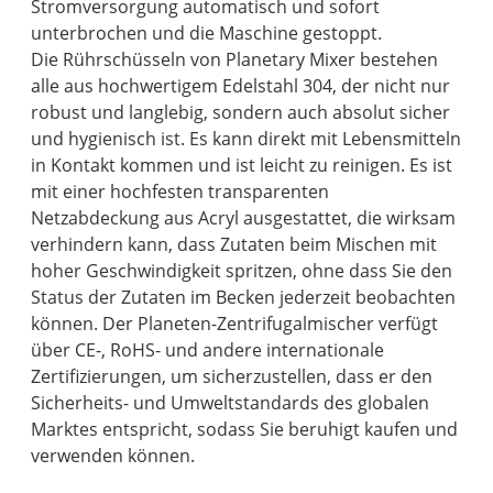
Stromversorgung automatisch und sofort
unterbrochen und die Maschine gestoppt.
Die Rührschüsseln von Planetary Mixer bestehen
alle aus hochwertigem Edelstahl 304, der nicht nur
robust und langlebig, sondern auch absolut sicher
und hygienisch ist. Es kann direkt mit Lebensmitteln
in Kontakt kommen und ist leicht zu reinigen. Es ist
mit einer hochfesten transparenten
Netzabdeckung aus Acryl ausgestattet, die wirksam
verhindern kann, dass Zutaten beim Mischen mit
hoher Geschwindigkeit spritzen, ohne dass Sie den
Status der Zutaten im Becken jederzeit beobachten
können. Der Planeten-Zentrifugalmischer verfügt
über CE-, RoHS- und andere internationale
Zertifizierungen, um sicherzustellen, dass er den
Sicherheits- und Umweltstandards des globalen
Marktes entspricht, sodass Sie beruhigt kaufen und
verwenden können.