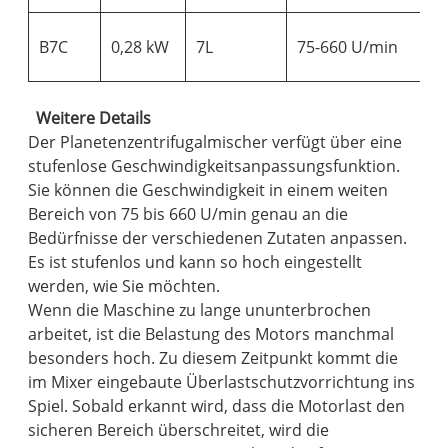
B7C
0,28 kW
7L
75-660 U/min
Weitere Details
Der Planetenzentrifugalmischer verfügt über eine
stufenlose Geschwindigkeitsanpassungsfunktion.
Sie können die Geschwindigkeit in einem weiten
Bereich von 75 bis 660 U/min genau an die
Bedürfnisse der verschiedenen Zutaten anpassen.
Es ist stufenlos und kann so hoch eingestellt
werden, wie Sie möchten.
Wenn die Maschine zu lange ununterbrochen
arbeitet, ist die Belastung des Motors manchmal
besonders hoch. Zu diesem Zeitpunkt kommt die
im Mixer eingebaute Überlastschutzvorrichtung ins
Spiel. Sobald erkannt wird, dass die Motorlast den
sicheren Bereich überschreitet, wird die