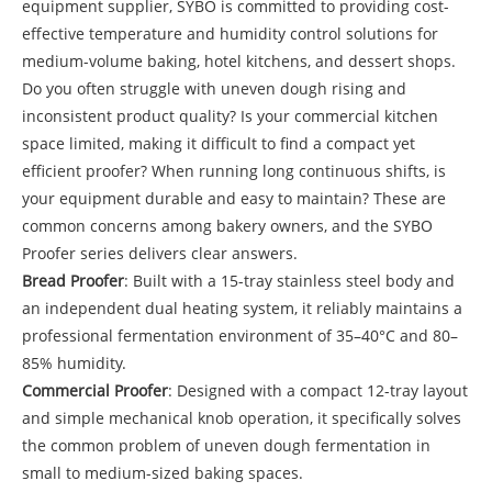
equipment supplier, SYBO is committed to providing cost-
effective temperature and humidity control solutions for
medium-volume baking, hotel kitchens, and dessert shops.
Do you often struggle with uneven dough rising and
inconsistent product quality? Is your commercial kitchen
space limited, making it difficult to find a compact yet
efficient proofer? When running long continuous shifts, is
your equipment durable and easy to maintain? These are
common concerns among bakery owners, and the SYBO
Proofer series delivers clear answers.
Bread Proofer
: Built with a 15-tray stainless steel body and
an independent dual heating system, it reliably maintains a
professional fermentation environment of 35–40°C and 80–
85% humidity.
Commercial Proofer
: Designed with a compact 12-tray layout
and simple mechanical knob operation, it specifically solves
the common problem of uneven dough fermentation in
small to medium-sized baking spaces.