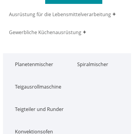
Ausrüstung für die Lebensmittelverarbeitung
Gewerbliche Küchenausrüstung
Planetenmischer
Spiralmischer
Teigausrollmaschine
Teigteiler und Runder
Konvektionsofen