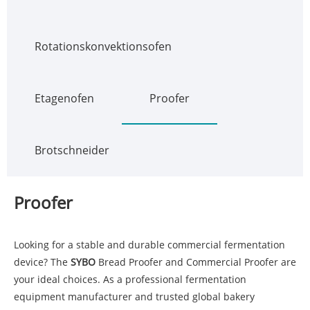
Rotationskonvektionsofen
Etagenofen
Proofer
Brotschneider
Proofer
Looking for a stable and durable commercial fermentation
device? The
SYBO
Bread Proofer and Commercial Proofer are
your ideal choices. As a professional fermentation
equipment manufacturer and trusted global bakery