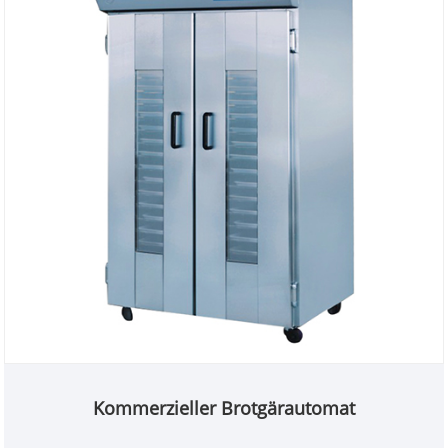
Kommerzieller Brotgärautomat