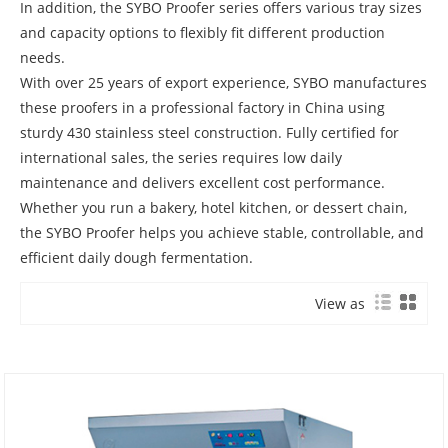
In addition, the SYBO Proofer series offers various tray sizes
and capacity options to flexibly fit different production
needs.
With over 25 years of export experience, SYBO manufactures
these proofers in a professional factory in China using
sturdy 430 stainless steel construction. Fully certified for
international sales, the series requires low daily
maintenance and delivers excellent cost performance.
Whether you run a bakery, hotel kitchen, or dessert chain,
the SYBO Proofer helps you achieve stable, controllable, and
efficient daily dough fermentation.
View as