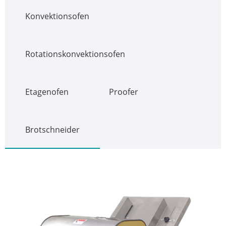
Konvektionsofen
Rotationskonvektionsofen
Etagenofen
Proofer
Brotschneider