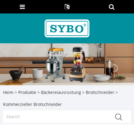
Heim
>
Produkte
>
Bäckereiausrüstung
>
Brotschneider
>
Kommerzieller Brotschneider