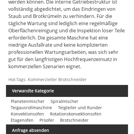
werden können. Die interne Getriebestruktur ist
vollständig abgedichtet, um das Eindringen von
Staub und Brotkrümeln zu verhindern. Für die
tägliche Wartung sind lediglich eine regelmäßige
Oberflächenreinigung und die Inspektion loser Teile
erforderlich. Die gesamte Maschine hat eine
niedrige Ausfallrate und keine komplizierten
professionellen Wartungsarbeiten, was sich sehr
gut für den langfristigen Hochfrequenzeinsatz in
kommerziellen Szenarien eignet.
Hot-Tags: Kommerzieller Brotschneider
Verwandte Kategorie
Planetenmischer
Spiralmischer
Teigausrollmaschine
Teigteiler und Runder
Konvektionsofen
Rotationskonvektionsofen
Etagenofen
Proofer
Brotschneider
Anfrage absenden