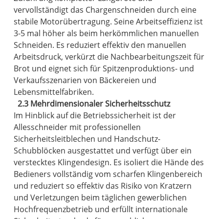
vervollständigt das Chargenschneiden durch eine
stabile Motorübertragung. Seine Arbeitseffizienz ist
3-5 mal höher als beim herkömmlichen manuellen
Schneiden. Es reduziert effektiv den manuellen
Arbeitsdruck, verkürzt die Nachbearbeitungszeit für
Brot und eignet sich für Spitzenproduktions- und
Verkaufsszenarien von Bäckereien und
Lebensmittelfabriken.
2.3 Mehrdimensionaler Sicherheitsschutz
Im Hinblick auf die Betriebssicherheit ist der
Allesschneider mit professionellen
Sicherheitsleitblechen und Handschutz-
Schubblöcken ausgestattet und verfügt über ein
verstecktes Klingendesign. Es isoliert die Hände des
Bedieners vollständig vom scharfen Klingenbereich
und reduziert so effektiv das Risiko von Kratzern
und Verletzungen beim täglichen gewerblichen
Hochfrequenzbetrieb und erfüllt internationale