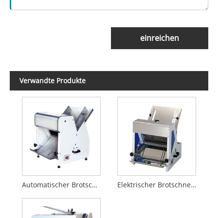
einreichen
Verwandte Produkte
Automatischer Brotschneider
Elektrischer Brotschneider