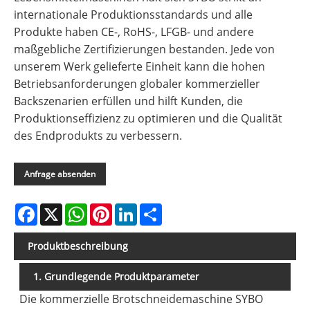
internationale Produktionsstandards und alle
Produkte haben CE-, RoHS-, LFGB- und andere
maßgebliche Zertifizierungen bestanden. Jede von
unserem Werk gelieferte Einheit kann die hohen
Betriebsanforderungen globaler kommerzieller
Backszenarien erfüllen und hilft Kunden, die
Produktionseffizienz zu optimieren und die Qualität
des Endprodukts zu verbessern.
Anfrage absenden
Facebook
X
WhatsApp
Pinterest
LinkedIn
Share
Produktbeschreibung
1. Grundlegende Produktparameter
Die kommerzielle Brotschneidemaschine SYBO