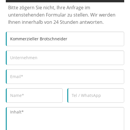
Bitte zögern Sie nicht, Ihre Anfrage im
untenstehenden Formular zu stellen. Wir werden
Ihnen innerhalb von 24 Stunden antworten.