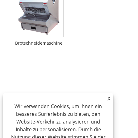
Brotschneidemaschine
X
Wir verwenden Cookies, um Ihnen ein
besseres Surferlebnis zu bieten, den
Website-Verkehr zu analysieren und
Inhalte zu personalisieren. Durch die
Nutzung dieser Website stimmen Sie der