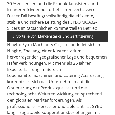
30 % zu senken und die Produktkonsistenz und
Kundenzufriedenheit erheblich zu verbessern.
Dieser Fall bestätigt vollständig die effiziente,
stabile und sichere Leistung des SYBO MQA32-
Slicers im tatsächlichen kommerziellen Betrieb.
5. Vorteile von Markenstärke und Zertifizierung
Ningbo Sybo Machinery Co., Ltd. befindet sich in
Ningbo, Zhejiang, einer Küstenstadt mit
hervorragender geografischer Lage und bequemen
Hafenverbindungen. Mit mehr als 25 Jahren
Exporterfahrung im Bereich
Lebensmittelmaschinen und Catering-Ausrüstung
konzentriert sich das Unternehmen auf die
Optimierung der Produktqualität und die
technologische Weiterentwicklung entsprechend
den globalen Marktanforderungen. Als
professioneller Hersteller und Lieferant hat SYBO
langfristig stabile Kooperationsbeziehungen mit