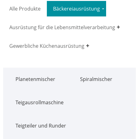
Alle Produkte
Bäckereiausrüstung
Ausrüstung für die Lebensmittelverarbeitung
Gewerbliche Küchenausrüstung
Planetenmischer
Spiralmischer
Teigausrollmaschine
Teigteiler und Runder