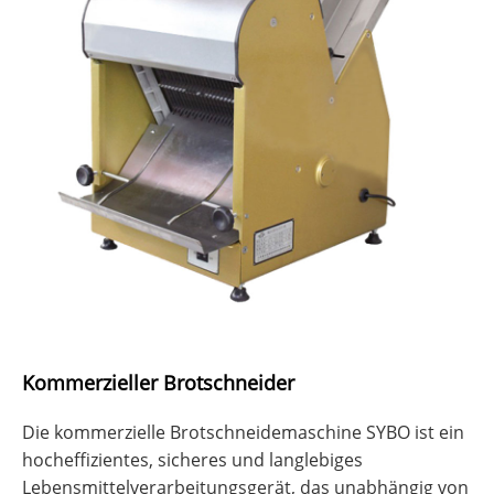
Kommerzieller Brotschneider
Die kommerzielle Brotschneidemaschine SYBO ist ein
hocheffizientes, sicheres und langlebiges
Lebensmittelverarbeitungsgerät, das unabhängig von