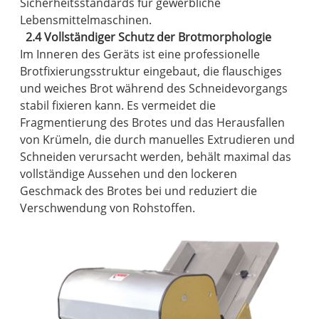
Sicherheitsstandards für gewerbliche
Lebensmittelmaschinen.
2.4 Vollständiger Schutz der Brotmorphologie
Im Inneren des Geräts ist eine professionelle
Brotfixierungsstruktur eingebaut, die flauschiges
und weiches Brot während des Schneidevorgangs
stabil fixieren kann. Es vermeidet die
Fragmentierung des Brotes und das Herausfallen
von Krümeln, die durch manuelles Extrudieren und
Schneiden verursacht werden, behält maximal das
vollständige Aussehen und den lockeren
Geschmack des Brotes bei und reduziert die
Verschwendung von Rohstoffen.