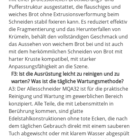
Pufferstruktur ausgestattet, die flauschiges und
weiches Brot ohne Extrusionsverformung beim
Schneiden stabil fixieren kann. Es reduziert effektiv
die Fragmentierung und das Herunterfallen von
Krümeln, behält den vollständigen Geschmack und
das Aussehen von weichem Brot bei und ist auch
mit dem herkömmlichen Schneiden von Brot mit
harter Kruste kompatibel, mit starker
Anpassungsfähigkeit an die Szene.
F3: Ist die Ausrüstung leicht zu reinigen und zu
warten? Was ist die tägliche Wartungsmethode?
A3: Der Allesschneider MQA32 ist für die praktische
Reinigung und Wartung im gewerblichen Bereich
konzipiert. Alle Teile, die mit Lebensmitteln in
Berührung kommen, sind glatte
Edelstahlkonstruktionen ohne tote Ecken, die nach
dem täglichen Gebrauch direkt mit einem sauberen
Tuch abgewischt oder mit klarem Wasser abgespült