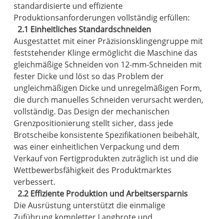
standardisierte und effiziente
Produktionsanforderungen vollständig erfüllen:
2.1 Einheitliches Standardschneiden
Ausgestattet mit einer Präzisionsklingengruppe mit
feststehender Klinge ermöglicht die Maschine das
gleichmäßige Schneiden von 12-mm-Schneiden mit
fester Dicke und löst so das Problem der
ungleichmäßigen Dicke und unregelmäßigen Form,
die durch manuelles Schneiden verursacht werden,
vollständig. Das Design der mechanischen
Grenzpositionierung stellt sicher, dass jede
Brotscheibe konsistente Spezifikationen beibehält,
was einer einheitlichen Verpackung und dem
Verkauf von Fertigprodukten zuträglich ist und die
Wettbewerbsfähigkeit des Produktmarktes
verbessert.
2.2 Effiziente Produktion und Arbeitsersparnis
Die Ausrüstung unterstützt die einmalige
Zuführung kompletter Langbrote und