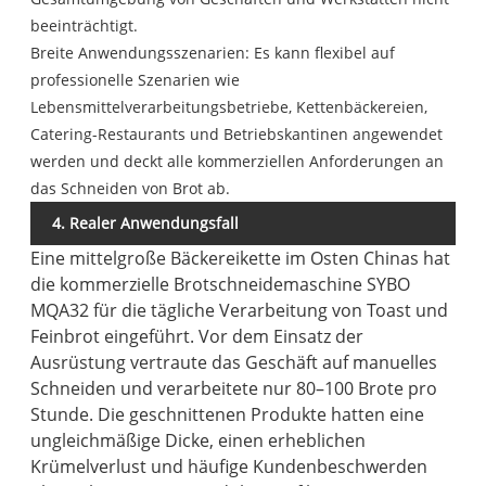
beeinträchtigt.
Breite Anwendungsszenarien: Es kann flexibel auf
professionelle Szenarien wie
Lebensmittelverarbeitungsbetriebe, Kettenbäckereien,
Catering-Restaurants und Betriebskantinen angewendet
werden und deckt alle kommerziellen Anforderungen an
das Schneiden von Brot ab.
4. Realer Anwendungsfall
Eine mittelgroße Bäckereikette im Osten Chinas hat
die kommerzielle Brotschneidemaschine SYBO
MQA32 für die tägliche Verarbeitung von Toast und
Feinbrot eingeführt. Vor dem Einsatz der
Ausrüstung vertraute das Geschäft auf manuelles
Schneiden und verarbeitete nur 80–100 Brote pro
Stunde. Die geschnittenen Produkte hatten eine
ungleichmäßige Dicke, einen erheblichen
Krümelverlust und häufige Kundenbeschwerden