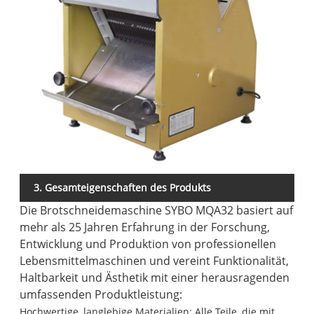
3. Gesamteigenschaften des Produkts
Die Brotschneidemaschine SYBO MQA32 basiert auf
mehr als 25 Jahren Erfahrung in der Forschung,
Entwicklung und Produktion von professionellen
Lebensmittelmaschinen und vereint Funktionalität,
Haltbarkeit und Ästhetik mit einer herausragenden
umfassenden Produktleistung:
Hochwertige, langlebige Materialien: Alle Teile, die mit